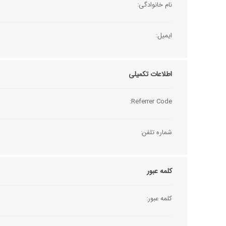
نام خانوادگی:
ایمیل:
اطلاعات تکمیلی
Referrer Code:
شماره تلفن:
کلمه عبور
کلمه عبور: