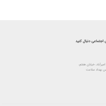
 اجتماعی دنبال کنید
امیرآباد، خیابان هفتم،