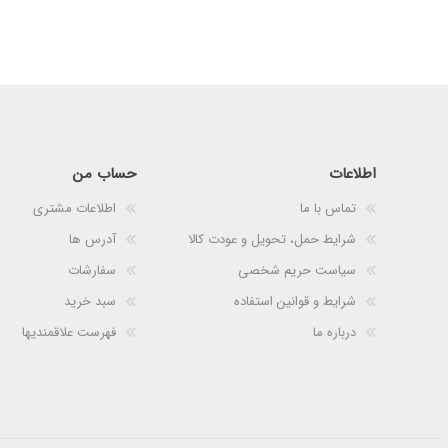
اطلاعات
حساب من
تماس با ما
اطلاعات مشتری
شرایط حمل، تحویل و عودت کالا
آدرس ها
سیاست حریم شخصی
سفارشات
شرایط و قوانین استفاده
سبد خرید
درباره ما
فهرست علاقمندیها