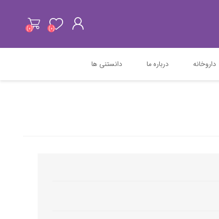
(0)
(0)
داروخانه
درباره ما
دانستنی ها
ثبت نام
ورود به سیستم