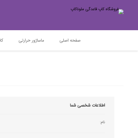
صفحه اصلی
ماساژور حرارتی
کا
اطلاعات شخصی شما
نام: